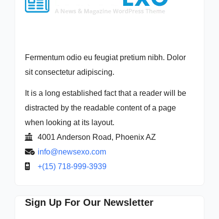
Fermentum odio eu feugiat pretium nibh. Dolor
sit consectetur adipiscing.
It is a long established fact that a reader will be
distracted by the readable content of a page
when looking at its layout.
4001 Anderson Road, Phoenix AZ
info@newsexo.com
+(15) 718-999-3939
Sign Up For Our Newsletter