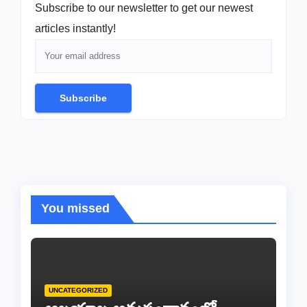
Subscribe to our newsletter to get our newest
articles instantly!
Subscribe
You missed
UNCATEGORIZED