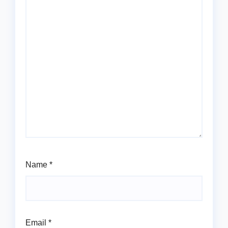
Name
*
Email
*