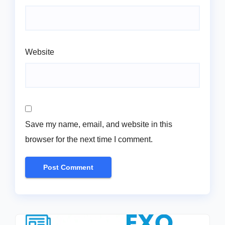
Website
Save my name, email, and website in this
browser for the next time I comment.