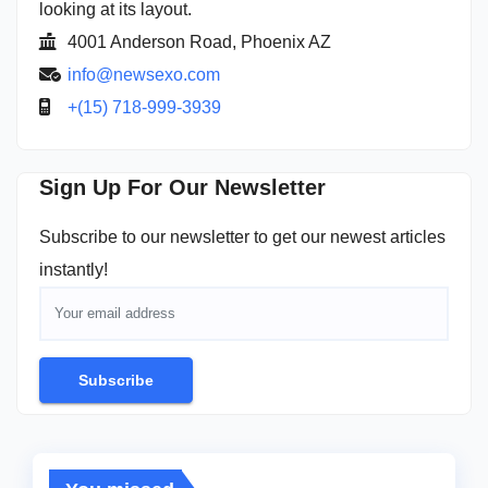
looking at its layout.
4001 Anderson Road, Phoenix AZ
info@newsexo.com
+(15) 718-999-3939
Sign Up For Our Newsletter
Subscribe to our newsletter to get our newest articles
instantly!
Subscribe