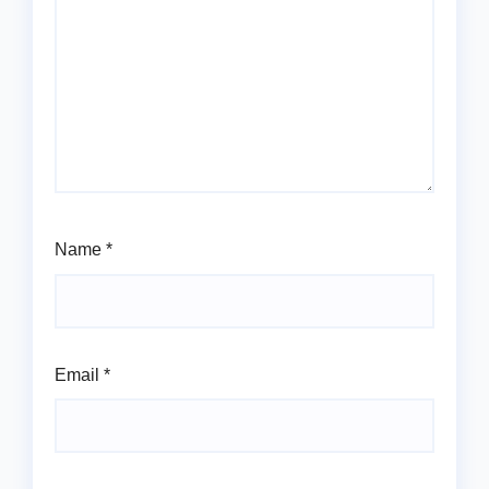
Name
*
Email
*