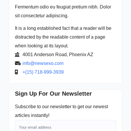
Fermentum odio eu feugiat pretium nibh. Dolor
sit consectetur adipiscing.
It is a long established fact that a reader will be
distracted by the readable content of a page
when looking at its layout.
4001 Anderson Road, Phoenix AZ
info@newsexo.com
+(15) 718-999-3939
Sign Up For Our Newsletter
Subscribe to our newsletter to get our newest
articles instantly!