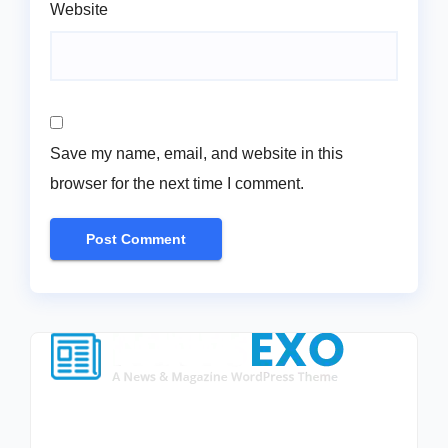
Website
Save my name, email, and website in this
browser for the next time I comment.