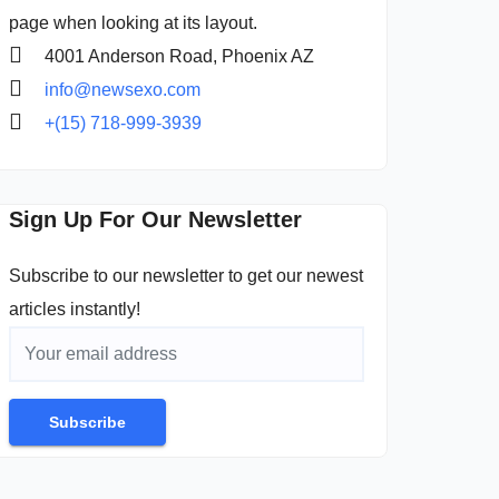
page when looking at its layout.
4001 Anderson Road, Phoenix AZ
info@newsexo.com
+(15) 718-999-3939
Sign Up For Our Newsletter
Subscribe to our newsletter to get our newest
articles instantly!
Subscribe