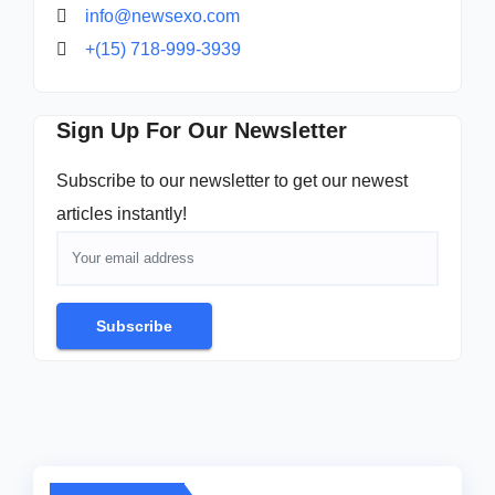
info@newsexo.com
+(15) 718-999-3939
Sign Up For Our Newsletter
Subscribe to our newsletter to get our newest
articles instantly!
Subscribe