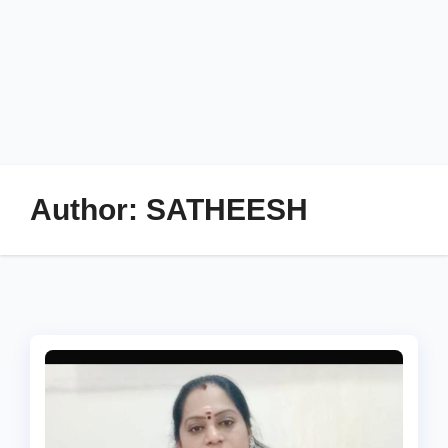
Author:
SATHEESH