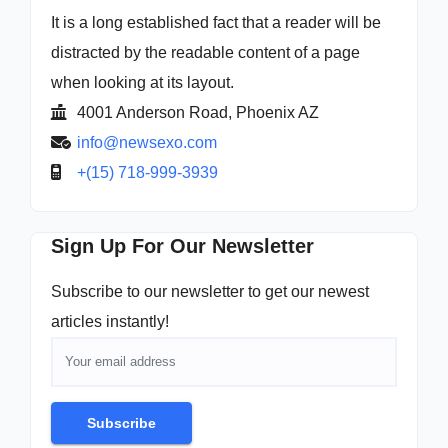
It is a long established fact that a reader will be
distracted by the readable content of a page
when looking at its layout.
4001 Anderson Road, Phoenix AZ
info@newsexo.com
+(15) 718-999-3939
Sign Up For Our Newsletter
Subscribe to our newsletter to get our newest
articles instantly!
Subscribe