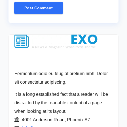
Fermentum odio eu feugiat pretium nibh. Dolor
sit consectetur adipiscing.
It is a long established fact that a reader will be
distracted by the readable content of a page
when looking at its layout.
4001 Anderson Road, Phoenix AZ