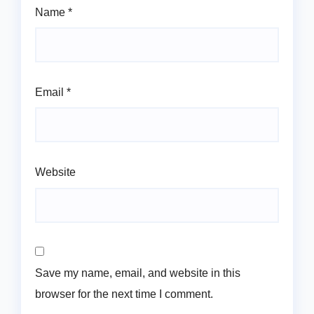
Name
*
Email
*
Website
Save my name, email, and website in this
browser for the next time I comment.