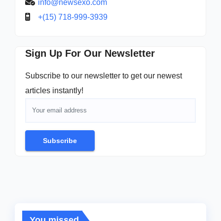
info@newsexo.com
+(15) 718-999-3939
Sign Up For Our Newsletter
Subscribe to our newsletter to get our newest
articles instantly!
Subscribe
You missed