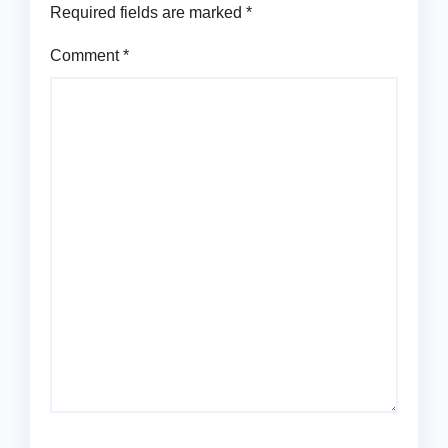
Required fields are marked
*
Comment
*