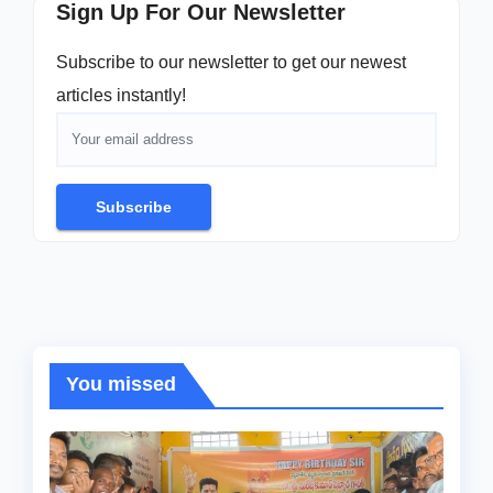
Sign Up For Our Newsletter
Subscribe to our newsletter to get our newest
articles instantly!
Subscribe
You missed