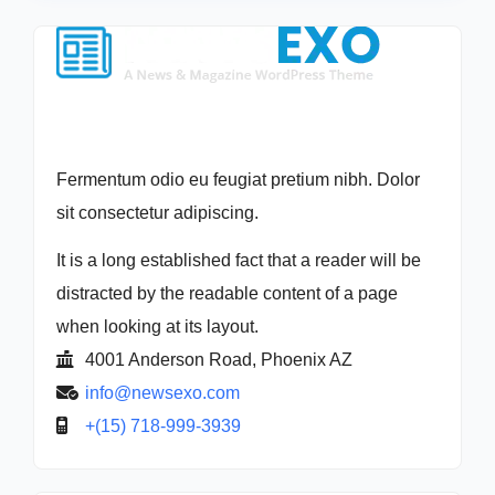
Fermentum odio eu feugiat pretium nibh. Dolor
sit consectetur adipiscing.
It is a long established fact that a reader will be
distracted by the readable content of a page
when looking at its layout.
4001 Anderson Road, Phoenix AZ
info@newsexo.com
+(15) 718-999-3939