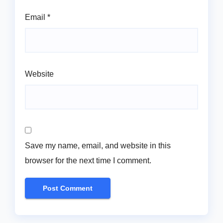
Email
*
Website
Save my name, email, and website in this
browser for the next time I comment.