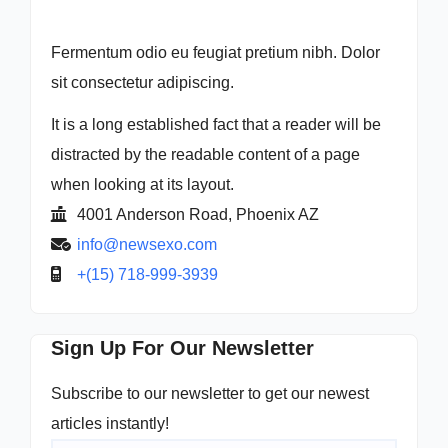
Fermentum odio eu feugiat pretium nibh. Dolor
sit consectetur adipiscing.
It is a long established fact that a reader will be
distracted by the readable content of a page
when looking at its layout.
4001 Anderson Road, Phoenix AZ
info@newsexo.com
+(15) 718-999-3939
Sign Up For Our Newsletter
Subscribe to our newsletter to get our newest
articles instantly!