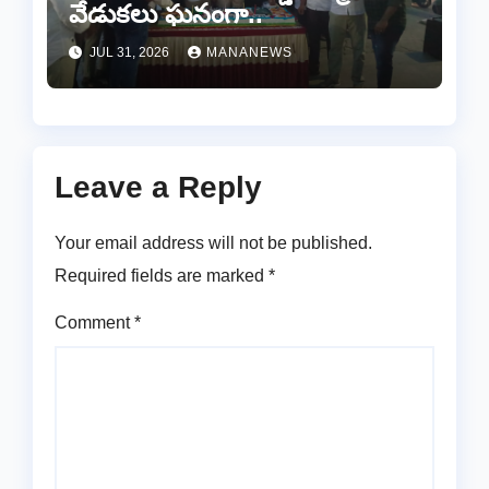
వేడుకలు ఘనంగా..
JUL 31, 2026
MANANEWS
Leave a Reply
Your email address will not be published.
Required fields are marked
*
Comment
*