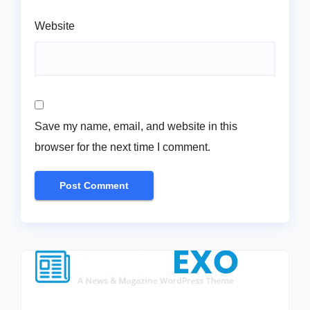
Website
Save my name, email, and website in this
browser for the next time I comment.