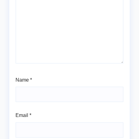
Name
*
Email
*