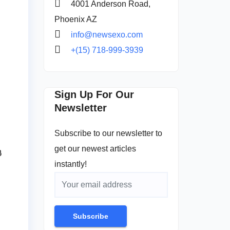
4001 Anderson Road,
Phoenix AZ
info@newsexo.com
+(15) 718-999-3939
Sign Up For Our
Newsletter
Subscribe to our newsletter to
get our newest articles
ి
instantly!
Subscribe