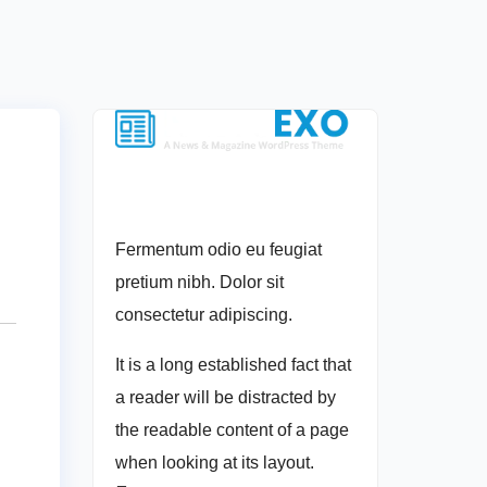
Fermentum odio eu feugiat
pretium nibh. Dolor sit
consectetur adipiscing.
It is a long established fact that
a reader will be distracted by
the readable content of a page
when looking at its layout.