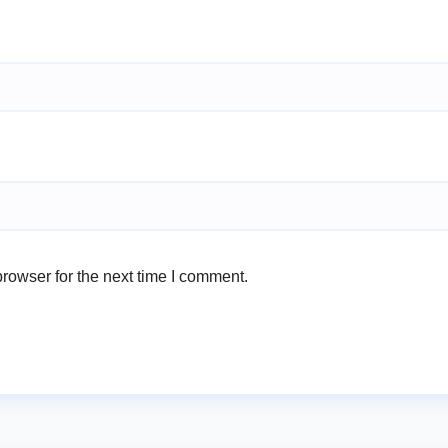
rowser for the next time I comment.