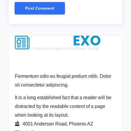
Fermentum odio eu feugiat pretium nibh. Dolor
sit consectetur adipiscing.
It is a long established fact that a reader will be
distracted by the readable content of a page
when looking at its layout.
4001 Anderson Road, Phoenix AZ