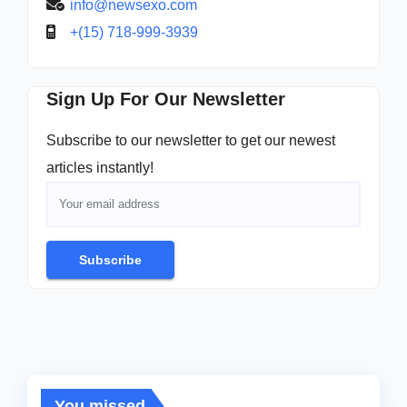
info@newsexo.com
+(15) 718-999-3939
Sign Up For Our Newsletter
Subscribe to our newsletter to get our newest
articles instantly!
Subscribe
You missed