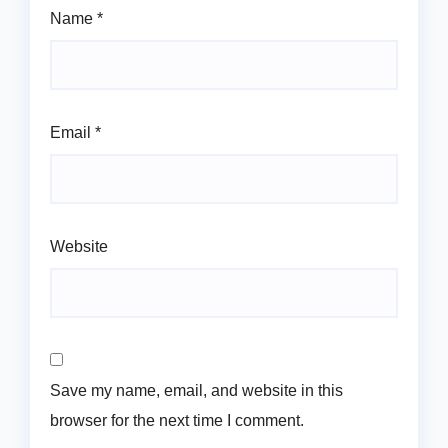
Name
*
Email
*
Website
Save my name, email, and website in this
browser for the next time I comment.