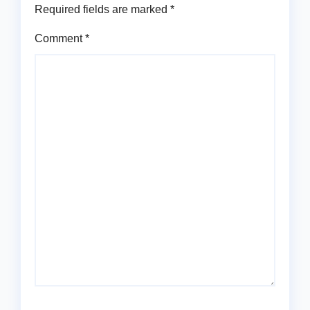
Required fields are marked
*
Comment
*