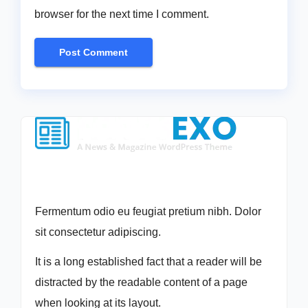
browser for the next time I comment.
Fermentum odio eu feugiat pretium nibh. Dolor
sit consectetur adipiscing.
It is a long established fact that a reader will be
distracted by the readable content of a page
when looking at its layout.