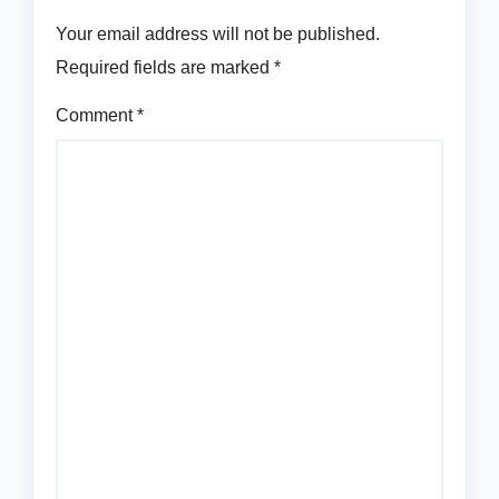
Your email address will not be published.
Required fields are marked
*
Comment
*