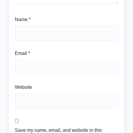
Name
*
Email
*
Website
Save my name, email, and website in this