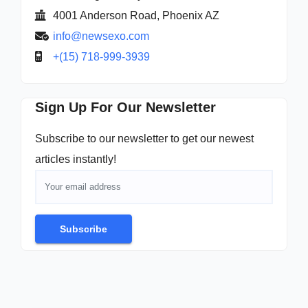
4001 Anderson Road, Phoenix AZ
info@newsexo.com
+(15) 718-999-3939
Sign Up For Our Newsletter
Subscribe to our newsletter to get our newest
articles instantly!
Subscribe