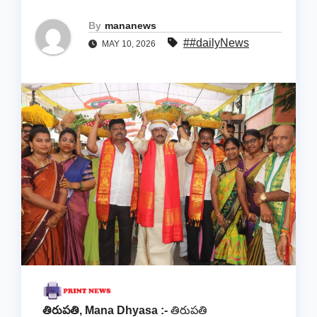
By
mananews
##dailyNews
MAY 10, 2026
తిరుపతి, Mana Dhyasa :-
తిరుపతి