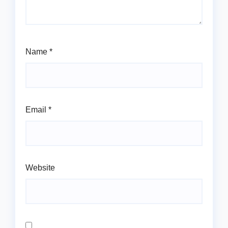
Name
*
Email
*
Website