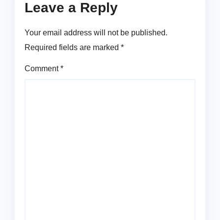
Leave a Reply
Your email address will not be published.
Required fields are marked
*
Comment
*