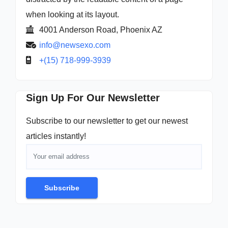
when looking at its layout.
4001 Anderson Road, Phoenix AZ
info@newsexo.com
+(15) 718-999-3939
Sign Up For Our Newsletter
Subscribe to our newsletter to get our newest
articles instantly!
Subscribe