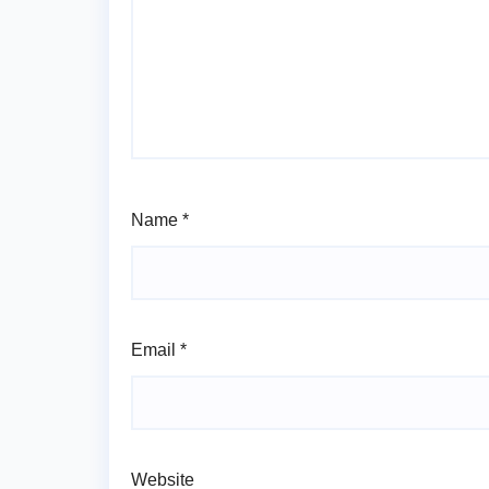
Name
*
Email
*
Website