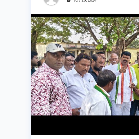
NOV 26, 2024