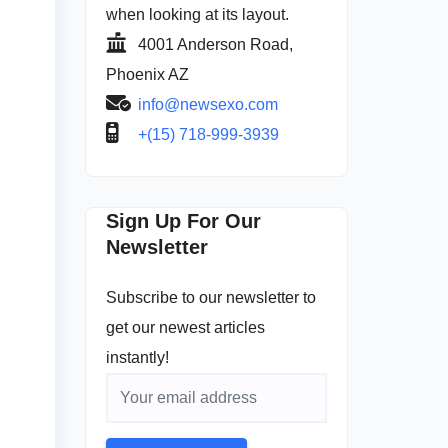
when looking at its layout.
4001 Anderson Road,
Phoenix AZ
info@newsexo.com
+(15) 718-999-3939
Sign Up For Our
Newsletter
Subscribe to our newsletter to
get our newest articles
instantly!