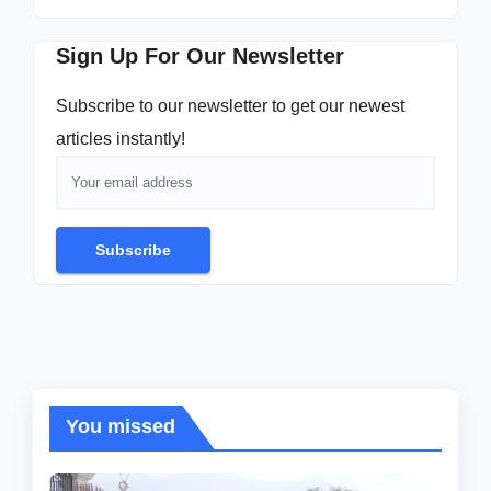
Sign Up For Our Newsletter
Subscribe to our newsletter to get our newest
articles instantly!
Subscribe
You missed