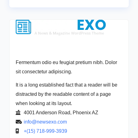
Fermentum odio eu feugiat pretium nibh. Dolor
sit consectetur adipiscing.
It is a long established fact that a reader will be
distracted by the readable content of a page
when looking at its layout.
4001 Anderson Road, Phoenix AZ
info@newsexo.com
+(15) 718-999-3939