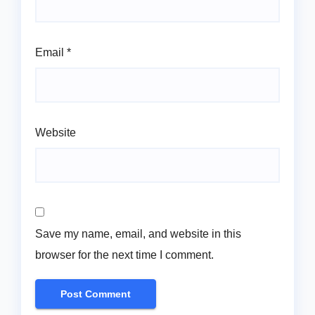
Email
*
Website
Save my name, email, and website in this
browser for the next time I comment.