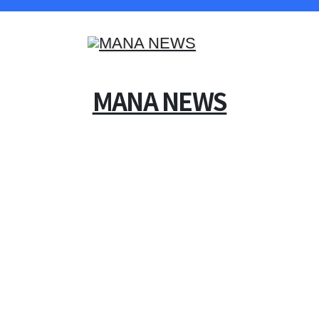
MANA NEWS