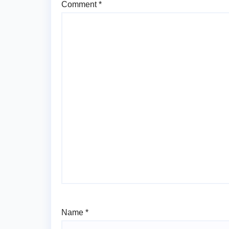
Comment
*
Name
*