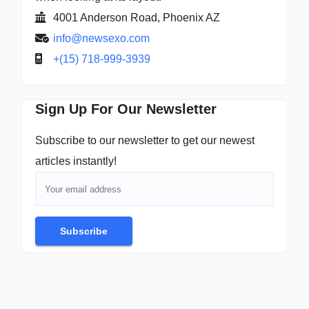
4001 Anderson Road, Phoenix AZ
info@newsexo.com
+(15) 718-999-3939
Sign Up For Our Newsletter
Subscribe to our newsletter to get our newest
articles instantly!
Subscribe