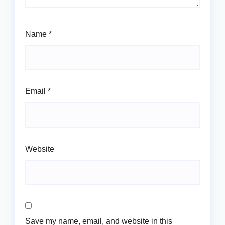
Name
*
Email
*
Website
Save my name, email, and website in this