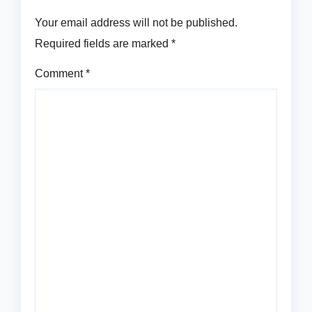
Your email address will not be published.
Required fields are marked
*
Comment
*