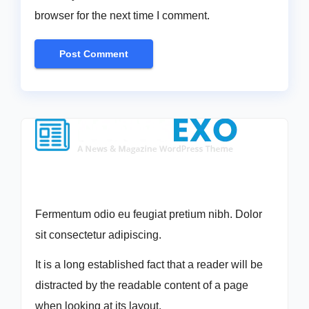
browser for the next time I comment.
Fermentum odio eu feugiat pretium nibh. Dolor
sit consectetur adipiscing.
It is a long established fact that a reader will be
distracted by the readable content of a page
when looking at its layout.