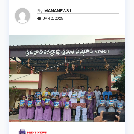
By
MANANEWS1
JAN 2, 2025