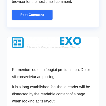
browser for the next time I comment.
Fermentum odio eu feugiat pretium nibh. Dolor
sit consectetur adipiscing.
It is a long established fact that a reader will be
distracted by the readable content of a page
when looking at its layout.