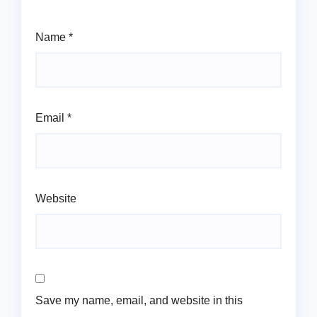
Name
*
Email
*
Website
Save my name, email, and website in this