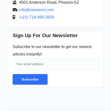
4001 Anderson Road, Phoenix AZ
info@newsexo.com
+(15) 718-999-3939
Sign Up For Our Newsletter
Subscribe to our newsletter to get our newest
articles instantly!
Subscribe