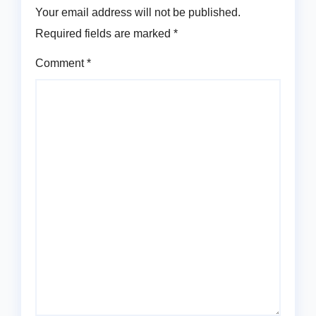
Your email address will not be published.
Required fields are marked
*
Comment
*