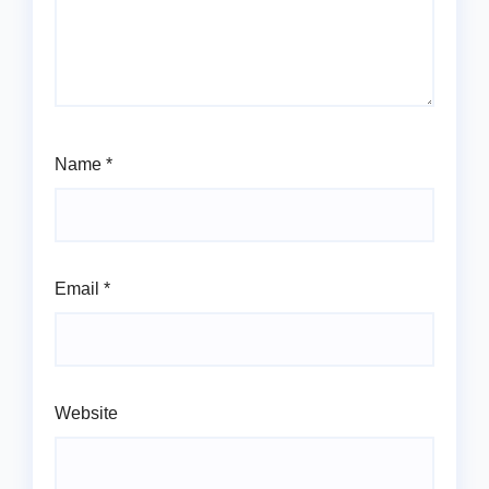
Name
*
Email
*
Website