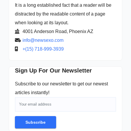
It is a long established fact that a reader will be
distracted by the readable content of a page
when looking at its layout.
4001 Anderson Road, Phoenix AZ
info@newsexo.com
+(15) 718-999-3939
Sign Up For Our Newsletter
Subscribe to our newsletter to get our newest
articles instantly!
Subscribe