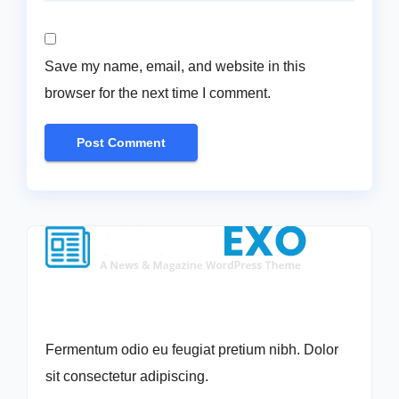
Save my name, email, and website in this
browser for the next time I comment.
Fermentum odio eu feugiat pretium nibh. Dolor
sit consectetur adipiscing.