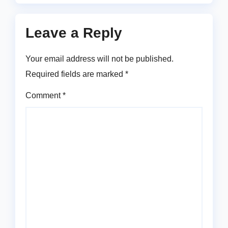
Leave a Reply
Your email address will not be published.
Required fields are marked
*
Comment
*