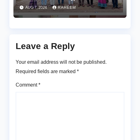
AUG 7, 2026
RAHEEM
Leave a Reply
Your email address will not be published.
Required fields are marked
*
Comment
*