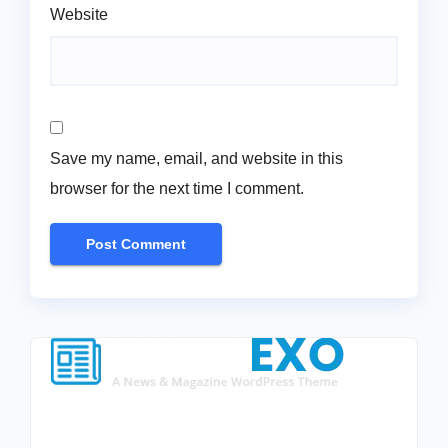
Website
Save my name, email, and website in this
browser for the next time I comment.