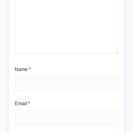
Name
*
Email
*