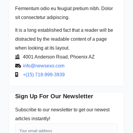
Fermentum odio eu feugiat pretium nibh. Dolor
sit consectetur adipiscing.
It is a long established fact that a reader will be
distracted by the readable content of a page
when looking at its layout.
4001 Anderson Road, Phoenix AZ
info@newsexo.com
+(15) 718-999-3939
Sign Up For Our Newsletter
Subscribe to our newsletter to get our newest
articles instantly!