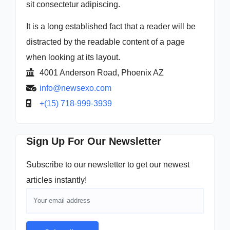
sit consectetur adipiscing.
It is a long established fact that a reader will be
distracted by the readable content of a page
when looking at its layout.
4001 Anderson Road, Phoenix AZ
info@newsexo.com
+(15) 718-999-3939
Sign Up For Our Newsletter
Subscribe to our newsletter to get our newest
articles instantly!