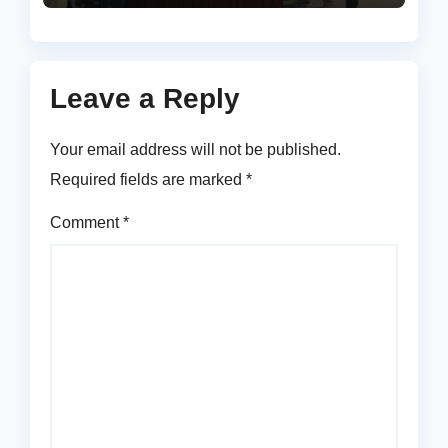
Leave a Reply
Your email address will not be published.
Required fields are marked
*
Comment
*