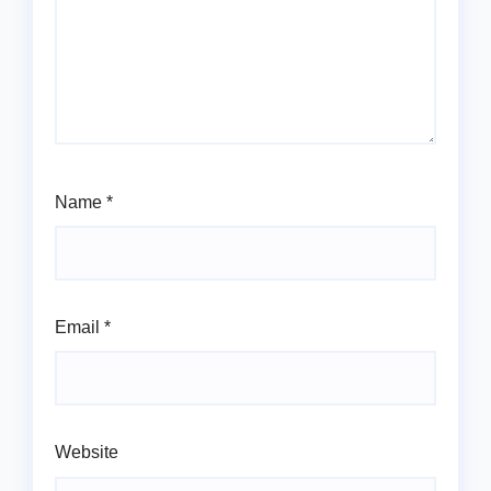
Name
*
Email
*
Website