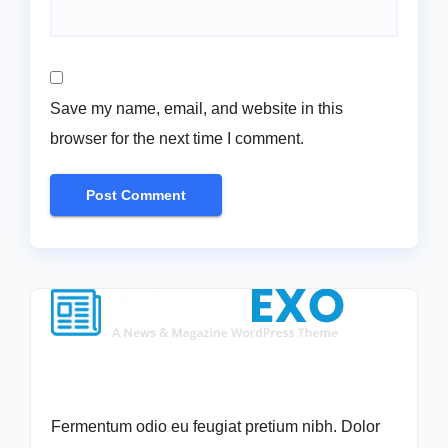
Save my name, email, and website in this
browser for the next time I comment.
Fermentum odio eu feugiat pretium nibh. Dolor