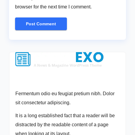
browser for the next time I comment.
Fermentum odio eu feugiat pretium nibh. Dolor
sit consectetur adipiscing.
It is a long established fact that a reader will be
distracted by the readable content of a page
when looking at its layout.