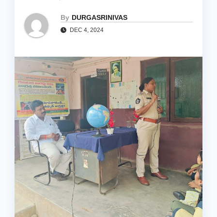
By
DURGASRINIVAS
DEC 4, 2024