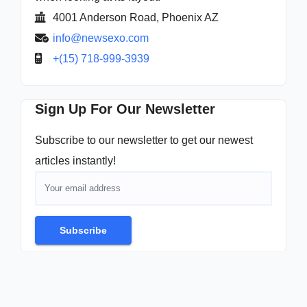
4001 Anderson Road, Phoenix AZ
info@newsexo.com
+(15) 718-999-3939
Sign Up For Our Newsletter
Subscribe to our newsletter to get our newest
articles instantly!
Subscribe