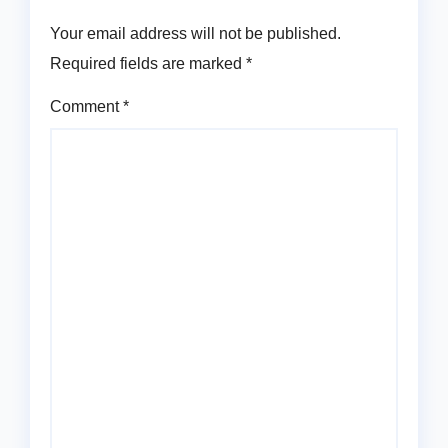
Your email address will not be published.
Required fields are marked
*
Comment
*