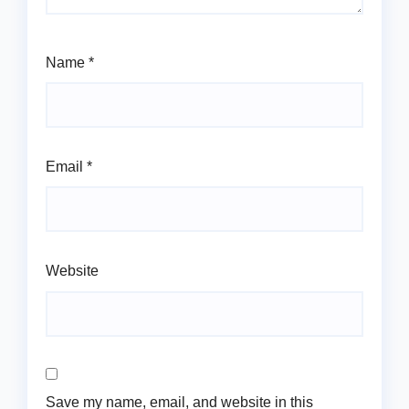
Name
*
Email
*
Website
Save my name, email, and website in this