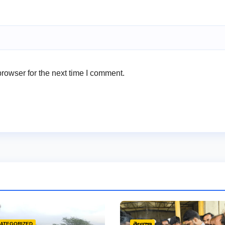
rowser for the next time I comment.
ATEGORIZED
తెలంగాణ