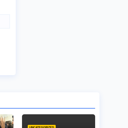
UNCATEGORIZED