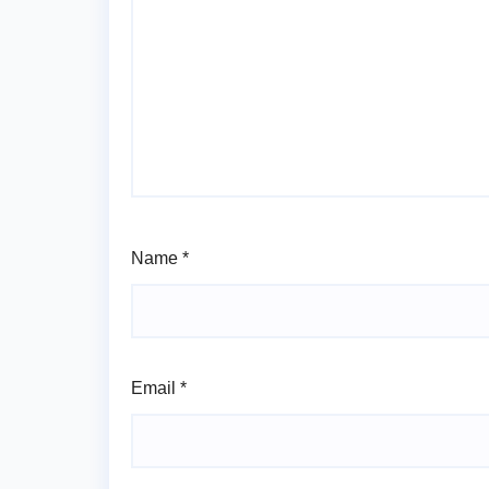
Name
*
Email
*