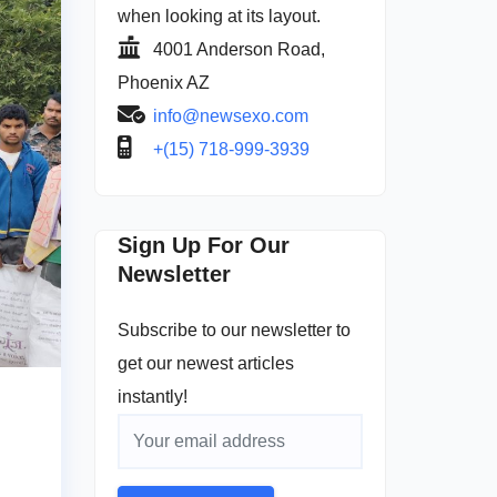
when looking at its layout.
4001 Anderson Road,
Phoenix AZ
info@newsexo.com
+(15) 718-999-3939
Sign Up For Our
Newsletter
Subscribe to our newsletter to
get our newest articles
instantly!