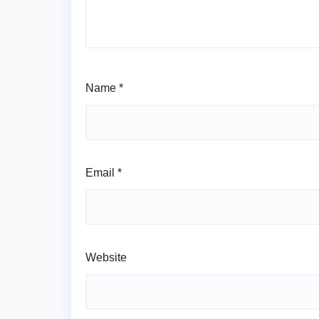
Name
*
Email
*
Website