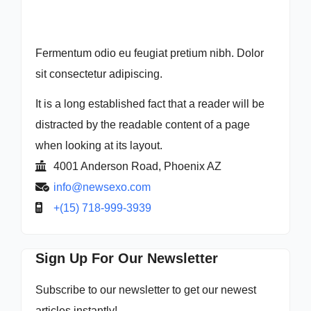
Fermentum odio eu feugiat pretium nibh. Dolor
sit consectetur adipiscing.
It is a long established fact that a reader will be
distracted by the readable content of a page
when looking at its layout.
4001 Anderson Road, Phoenix AZ
info@newsexo.com
+(15) 718-999-3939
Sign Up For Our Newsletter
Subscribe to our newsletter to get our newest
articles instantly!