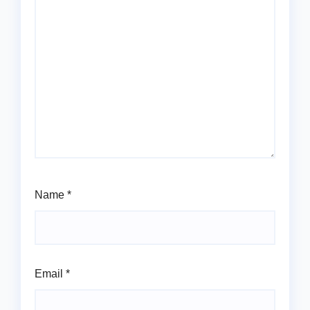
Name
*
Email
*