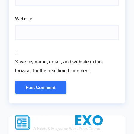
Website
Save my name, email, and website in this
browser for the next time I comment.