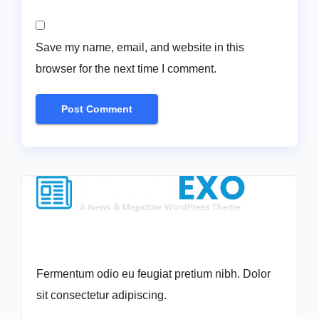
Save my name, email, and website in this
browser for the next time I comment.
Fermentum odio eu feugiat pretium nibh. Dolor
sit consectetur adipiscing.