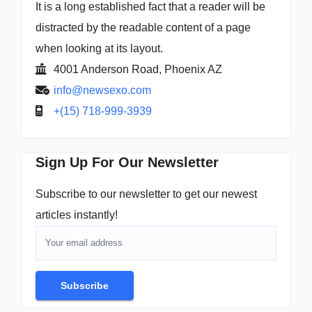
It is a long established fact that a reader will be
distracted by the readable content of a page
when looking at its layout.
4001 Anderson Road, Phoenix AZ
info@newsexo.com
+(15) 718-999-3939
Sign Up For Our Newsletter
Subscribe to our newsletter to get our newest
articles instantly!
Subscribe