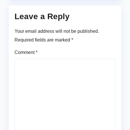
Leave a Reply
Your email address will not be published.
Required fields are marked
*
Comment
*