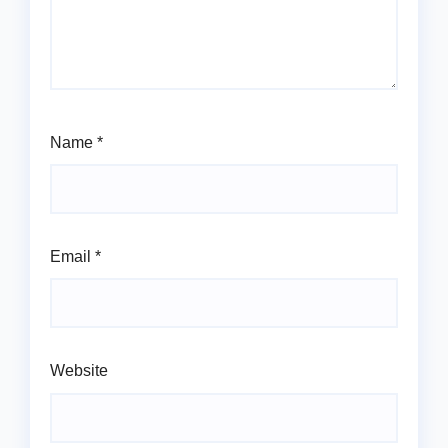
Name
*
Email
*
Website