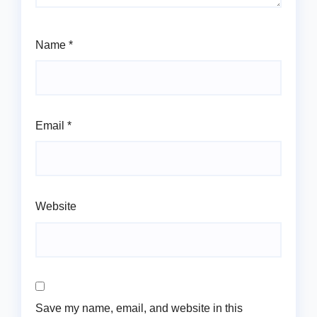
Name
*
Email
*
Website
Save my name, email, and website in this