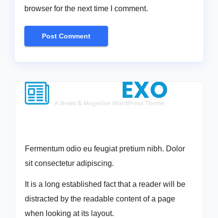
browser for the next time I comment.
Fermentum odio eu feugiat pretium nibh. Dolor
sit consectetur adipiscing.
It is a long established fact that a reader will be
distracted by the readable content of a page
when looking at its layout.