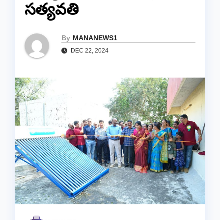
సత్యవతి
By
MANANEWS1
DEC 22, 2024