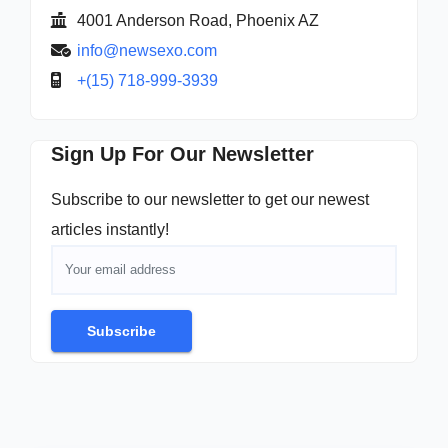
4001 Anderson Road, Phoenix AZ
info@newsexo.com
+(15) 718-999-3939
Sign Up For Our Newsletter
Subscribe to our newsletter to get our newest
articles instantly!
Subscribe