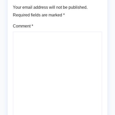
Your email address will not be published.
Required fields are marked
*
Comment
*