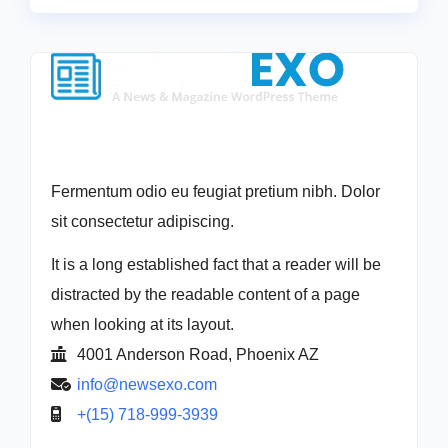
Fermentum odio eu feugiat pretium nibh. Dolor
sit consectetur adipiscing.
It is a long established fact that a reader will be
distracted by the readable content of a page
when looking at its layout.
4001 Anderson Road, Phoenix AZ
info@newsexo.com
+(15) 718-999-3939