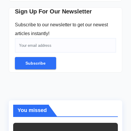
Sign Up For Our Newsletter
Subscribe to our newsletter to get our newest
articles instantly!
Subscribe
You missed