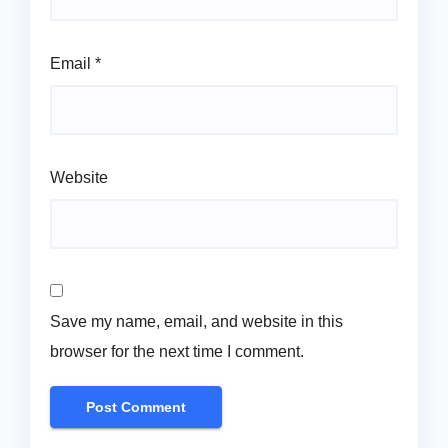
Email
*
Website
Save my name, email, and website in this
browser for the next time I comment.