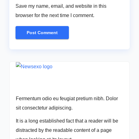
Save my name, email, and website in this
browser for the next time I comment.
Fermentum odio eu feugiat pretium nibh. Dolor
sit consectetur adipiscing.
It is a long established fact that a reader will be
distracted by the readable content of a page