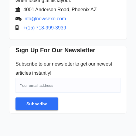
when looking at its layout.
4001 Anderson Road, Phoenix AZ
info@newsexo.com
+(15) 718-999-3939
Sign Up For Our Newsletter
Subscribe to our newsletter to get our newest
articles instantly!
Subscribe