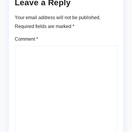
Leave a Reply
Your email address will not be published.
Required fields are marked
*
Comment
*