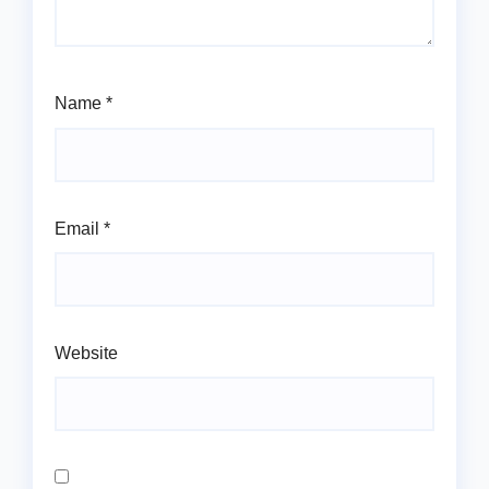
Name
*
Email
*
Website