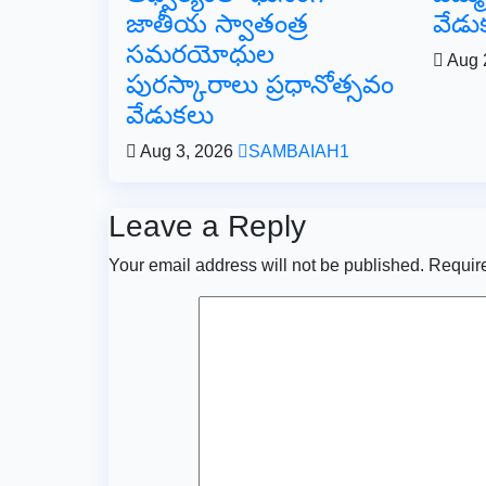
జాతీయ స్వాతంత్ర
వేడు
సమరయోధుల
Aug 
పురస్కారాలు ప్రధానోత్సవం
వేడుకలు
Aug 3, 2026
SAMBAIAH1
Leave a Reply
Your email address will not be published.
Require