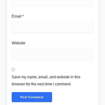
Email
*
Website
Save my name, email, and website in this
browser for the next time I comment.