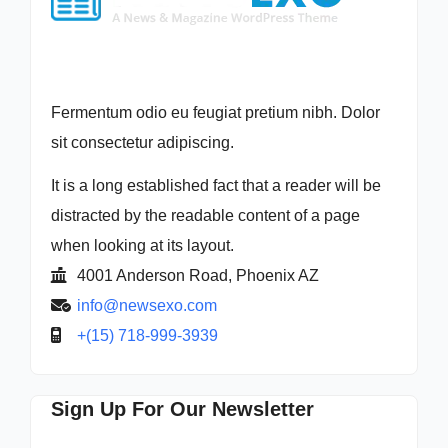
Fermentum odio eu feugiat pretium nibh. Dolor
sit consectetur adipiscing.
It is a long established fact that a reader will be
distracted by the readable content of a page
when looking at its layout.
4001 Anderson Road, Phoenix AZ
info@newsexo.com
+(15) 718-999-3939
Sign Up For Our Newsletter