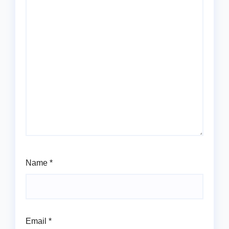
Name
*
Email
*