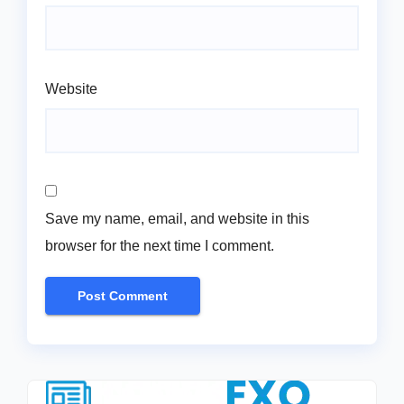
Website
Save my name, email, and website in this
browser for the next time I comment.