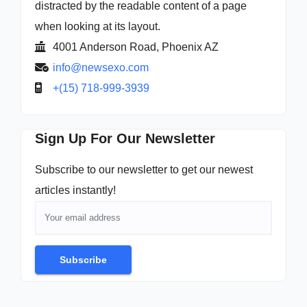
distracted by the readable content of a page
when looking at its layout.
4001 Anderson Road, Phoenix AZ
info@newsexo.com
+(15) 718-999-3939
Sign Up For Our Newsletter
Subscribe to our newsletter to get our newest
articles instantly!
Subscribe