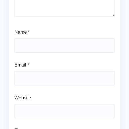
Name
*
Email
*
Website