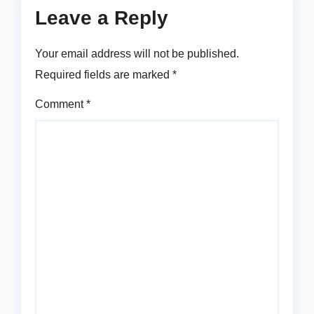
Leave a Reply
Your email address will not be published.
Required fields are marked
*
Comment
*