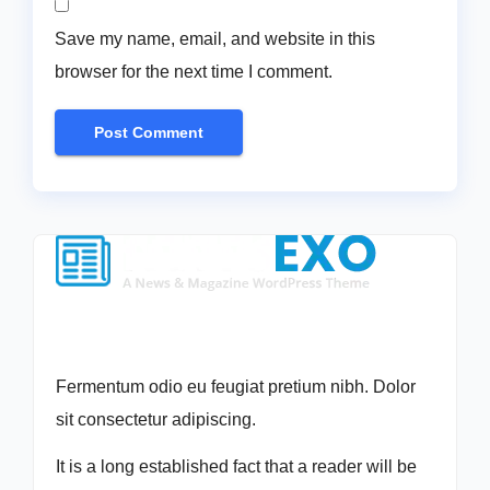
Save my name, email, and website in this
browser for the next time I comment.
Fermentum odio eu feugiat pretium nibh. Dolor
sit consectetur adipiscing.
It is a long established fact that a reader will be