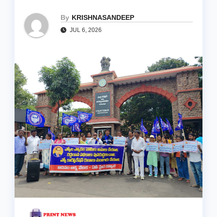
By
KRISHNASANDEEP
JUL 6, 2026