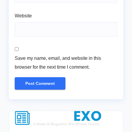
Website
Save my name, email, and website in this
browser for the next time I comment.