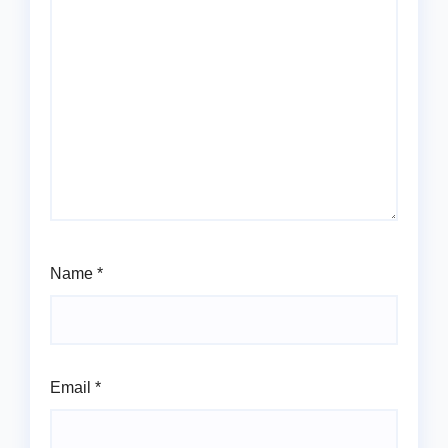
Name
*
Email
*