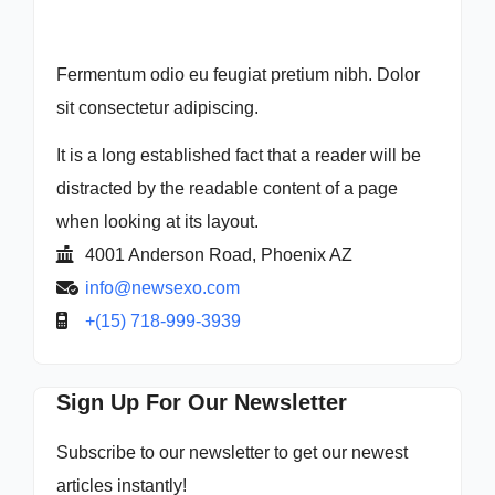
Fermentum odio eu feugiat pretium nibh. Dolor
sit consectetur adipiscing.
It is a long established fact that a reader will be
distracted by the readable content of a page
when looking at its layout.
4001 Anderson Road, Phoenix AZ
info@newsexo.com
+(15) 718-999-3939
Sign Up For Our Newsletter
Subscribe to our newsletter to get our newest
articles instantly!