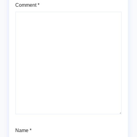
Comment
*
Name
*