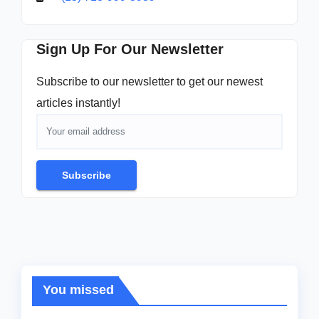
Sign Up For Our Newsletter
Subscribe to our newsletter to get our newest
articles instantly!
Subscribe
You missed