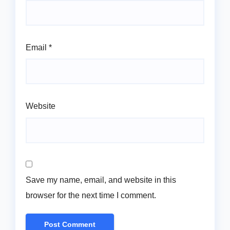
Email
*
Website
Save my name, email, and website in this
browser for the next time I comment.