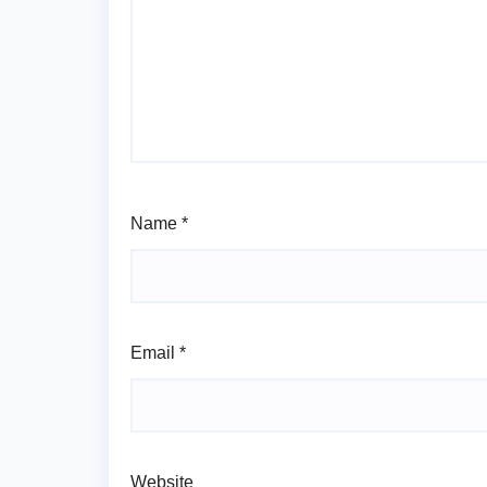
Name
*
Email
*
Website