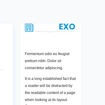
Fermentum odio eu feugiat
pretium nibh. Dolor sit
consectetur adipiscing.
It is a long established fact that
a reader will be distracted by
the readable content of a page
when looking at its layout.