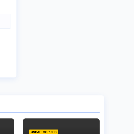
UNCATEGORIZED