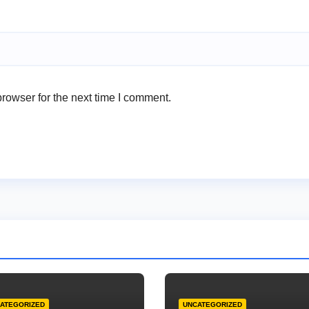
rowser for the next time I comment.
ATEGORIZED
UNCATEGORIZED