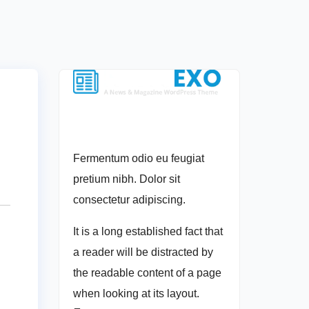
Fermentum odio eu feugiat
pretium nibh. Dolor sit
consectetur adipiscing.
It is a long established fact that
a reader will be distracted by
the readable content of a page
when looking at its layout.