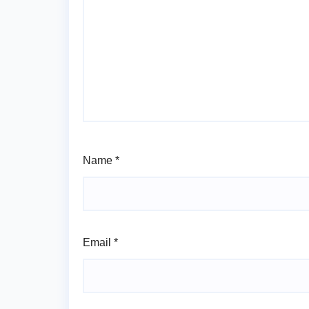
Name
*
Email
*