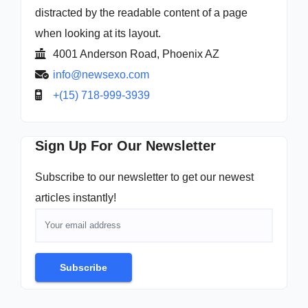
distracted by the readable content of a page
when looking at its layout.
4001 Anderson Road, Phoenix AZ
info@newsexo.com
+(15) 718-999-3939
Sign Up For Our Newsletter
Subscribe to our newsletter to get our newest
articles instantly!
Subscribe