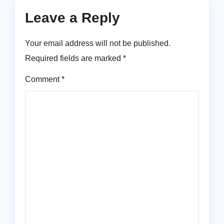
Leave a Reply
Your email address will not be published.
Required fields are marked
*
Comment
*