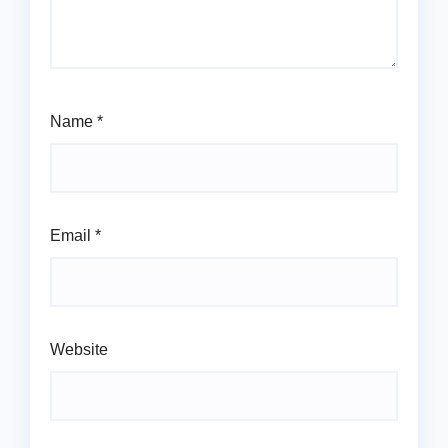
Name
*
Email
*
Website