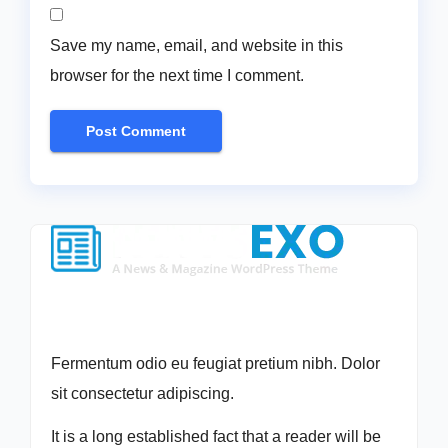
Save my name, email, and website in this
browser for the next time I comment.
Fermentum odio eu feugiat pretium nibh. Dolor
sit consectetur adipiscing.
It is a long established fact that a reader will be