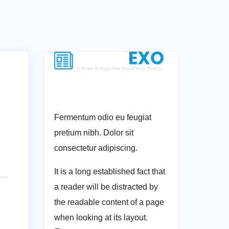
Fermentum odio eu feugiat
pretium nibh. Dolor sit
consectetur adipiscing.
It is a long established fact that
a reader will be distracted by
the readable content of a page
when looking at its layout.