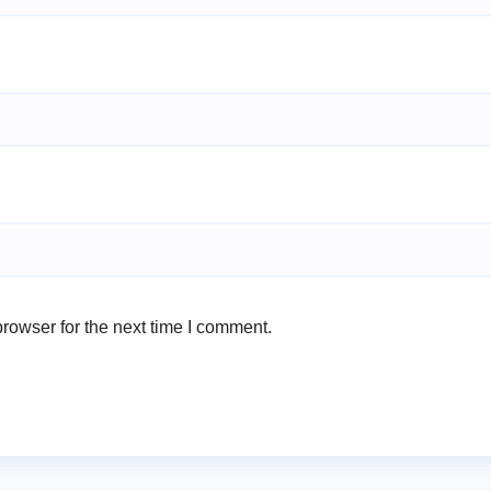
rowser for the next time I comment.