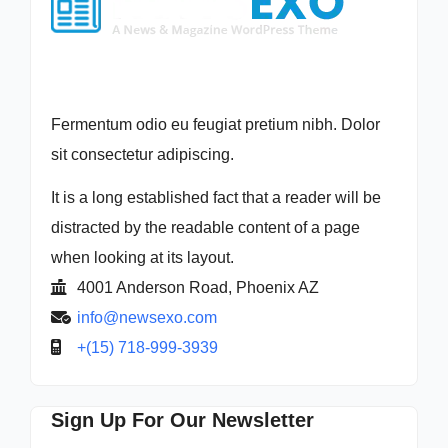
Fermentum odio eu feugiat pretium nibh. Dolor
sit consectetur adipiscing.
It is a long established fact that a reader will be
distracted by the readable content of a page
when looking at its layout.
4001 Anderson Road, Phoenix AZ
info@newsexo.com
+(15) 718-999-3939
Sign Up For Our Newsletter