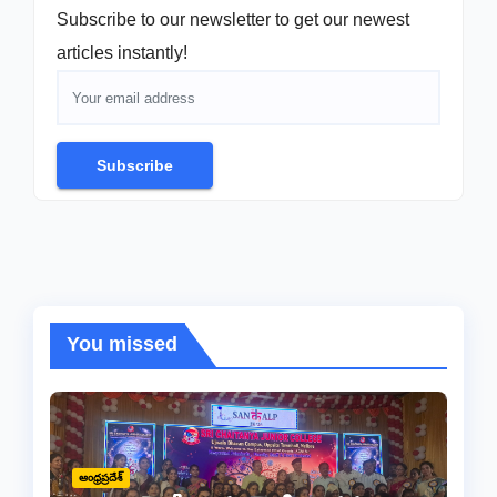
Subscribe to our newsletter to get our newest
articles instantly!
Subscribe
You missed
ఆంధ్రప్రదేశ్