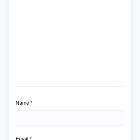
Name
*
Email
*