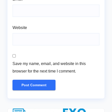
Website
Save my name, email, and website in this
browser for the next time I comment.