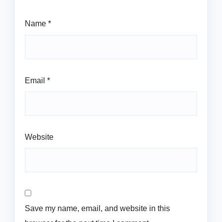
Name
*
Email
*
Website
Save my name, email, and website in this