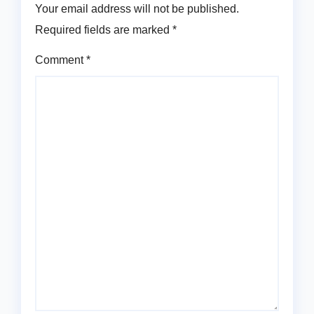
Your email address will not be published.
Required fields are marked
*
Comment
*