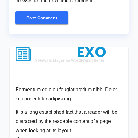
browser for the next time I comment.
Fermentum odio eu feugiat pretium nibh. Dolor
sit consectetur adipiscing.
It is a long established fact that a reader will be
distracted by the readable content of a page
when looking at its layout.