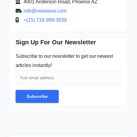
4001 Anderson Road, Phoenix AZ
info@newsexo.com
+(15) 718-999-3939
Sign Up For Our Newsletter
Subscribe to our newsletter to get our newest
articles instantly!
Subscribe