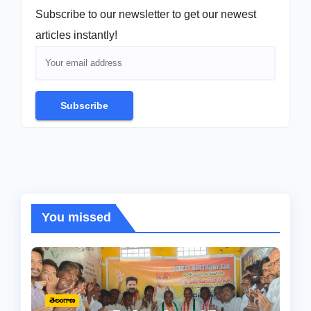
Subscribe to our newsletter to get our newest
articles instantly!
Subscribe
You missed
తెలంగాణ