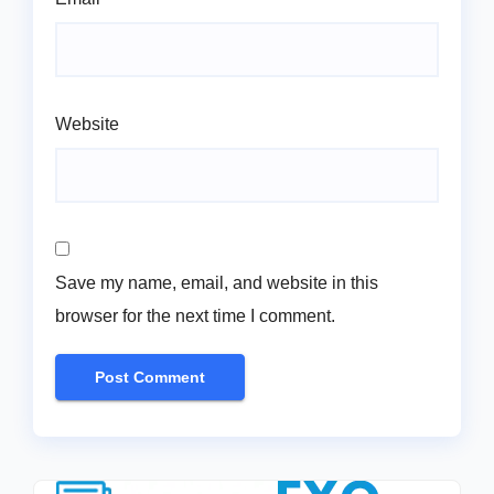
Website
Save my name, email, and website in this
browser for the next time I comment.