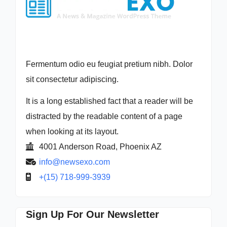
Fermentum odio eu feugiat pretium nibh. Dolor
sit consectetur adipiscing.
It is a long established fact that a reader will be
distracted by the readable content of a page
when looking at its layout.
4001 Anderson Road, Phoenix AZ
info@newsexo.com
+(15) 718-999-3939
Sign Up For Our Newsletter