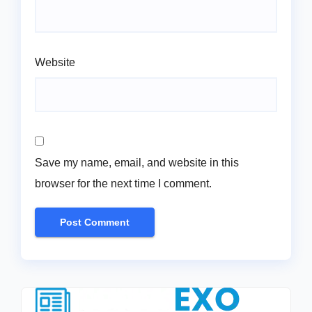
Website
Save my name, email, and website in this
browser for the next time I comment.