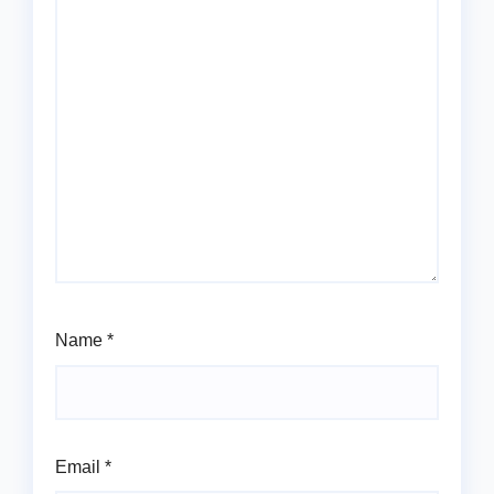
Name
*
Email
*