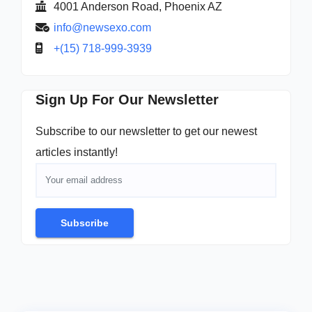
4001 Anderson Road, Phoenix AZ
info@newsexo.com
+(15) 718-999-3939
Sign Up For Our Newsletter
Subscribe to our newsletter to get our newest
articles instantly!
Subscribe