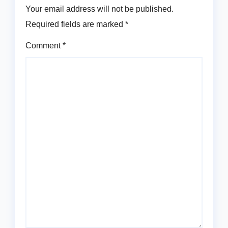
Your email address will not be published.
Required fields are marked
*
Comment
*