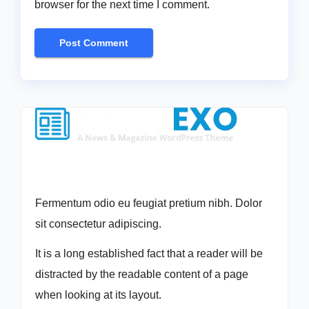
browser for the next time I comment.
Fermentum odio eu feugiat pretium nibh. Dolor
sit consectetur adipiscing.
It is a long established fact that a reader will be
distracted by the readable content of a page
when looking at its layout.