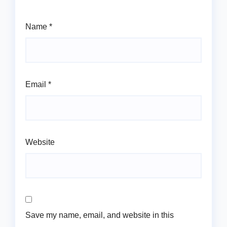
Name
*
Email
*
Website
Save my name, email, and website in this