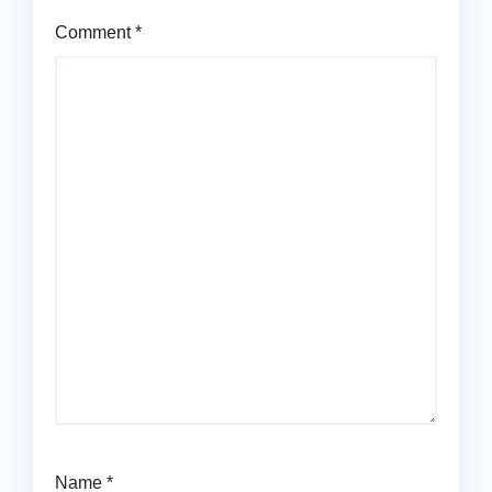
Comment
*
Name
*