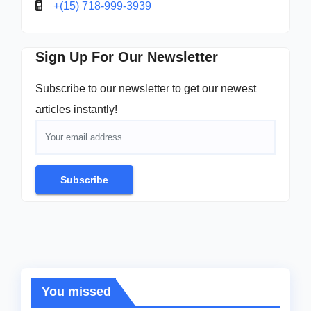
+(15) 718-999-3939
Sign Up For Our Newsletter
Subscribe to our newsletter to get our newest
articles instantly!
Subscribe
You missed