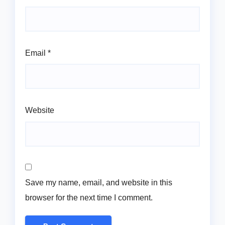
Email
*
Website
Save my name, email, and website in this
browser for the next time I comment.