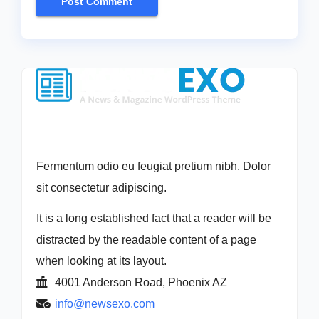
Fermentum odio eu feugiat pretium nibh. Dolor
sit consectetur adipiscing.
It is a long established fact that a reader will be
distracted by the readable content of a page
when looking at its layout.
4001 Anderson Road, Phoenix AZ
info@newsexo.com