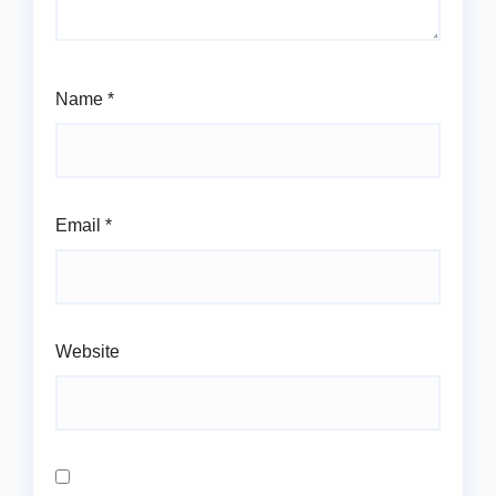
Name
*
Email
*
Website