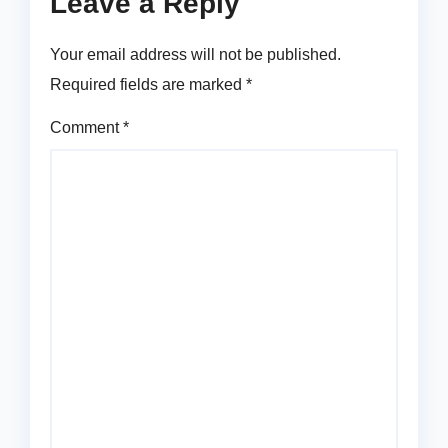
Leave a Reply
Your email address will not be published.
Required fields are marked
*
Comment
*