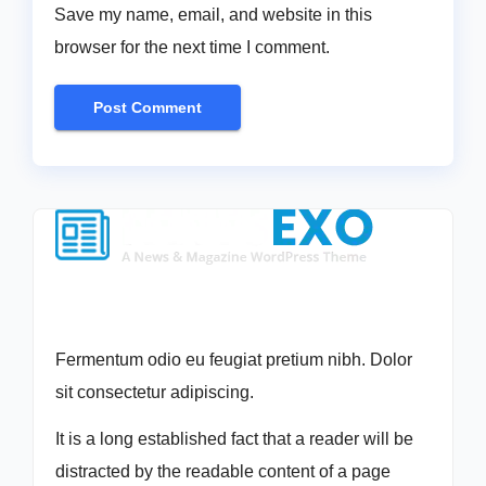
Save my name, email, and website in this
browser for the next time I comment.
Fermentum odio eu feugiat pretium nibh. Dolor
sit consectetur adipiscing.
It is a long established fact that a reader will be
distracted by the readable content of a page