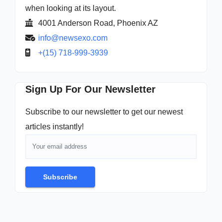
when looking at its layout.
4001 Anderson Road, Phoenix AZ
info@newsexo.com
+(15) 718-999-3939
Sign Up For Our Newsletter
Subscribe to our newsletter to get our newest
articles instantly!
Subscribe