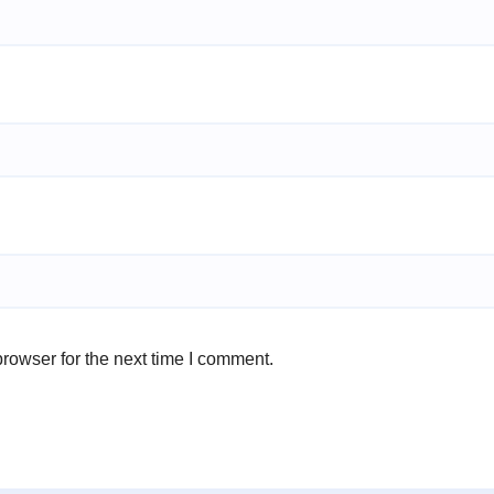
rowser for the next time I comment.