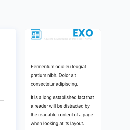
Fermentum odio eu feugiat
pretium nibh. Dolor sit
consectetur adipiscing.
It is a long established fact that
a reader will be distracted by
the readable content of a page
when looking at its layout.