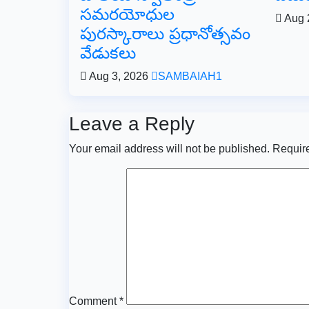
సమరయోధుల
Aug 
పురస్కారాలు ప్రధానోత్సవం
వేడుకలు
Aug 3, 2026
SAMBAIAH1
Leave a Reply
Your email address will not be published.
Require
Comment
*