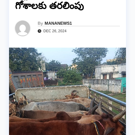
గోశాలకు తరలింపు
By
MANANEWS1
DEC 26, 2024