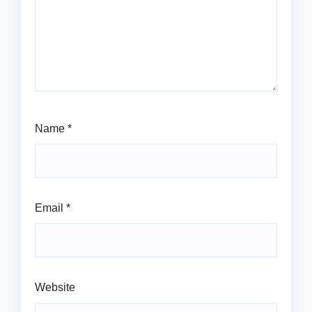
Name
*
Email
*
Website