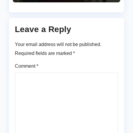
Leave a Reply
Your email address will not be published.
Required fields are marked
*
Comment
*