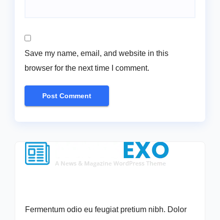
Save my name, email, and website in this
browser for the next time I comment.
Fermentum odio eu feugiat pretium nibh. Dolor