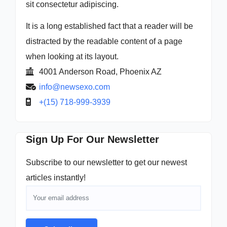
sit consectetur adipiscing.
It is a long established fact that a reader will be
distracted by the readable content of a page
when looking at its layout.
4001 Anderson Road, Phoenix AZ
info@newsexo.com
+(15) 718-999-3939
Sign Up For Our Newsletter
Subscribe to our newsletter to get our newest
articles instantly!