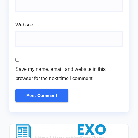
Website
Save my name, email, and website in this
browser for the next time I comment.