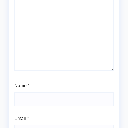
Name
*
Email
*