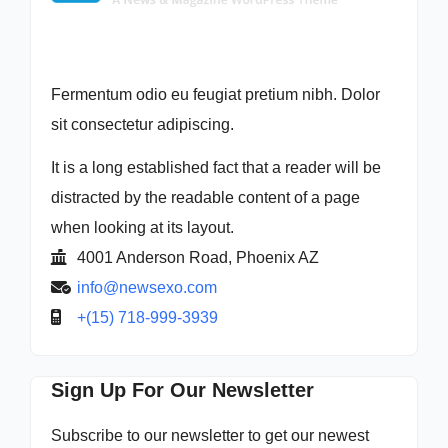
Fermentum odio eu feugiat pretium nibh. Dolor
sit consectetur adipiscing.
It is a long established fact that a reader will be
distracted by the readable content of a page
when looking at its layout.
4001 Anderson Road, Phoenix AZ
info@newsexo.com
+(15) 718-999-3939
Sign Up For Our Newsletter
Subscribe to our newsletter to get our newest